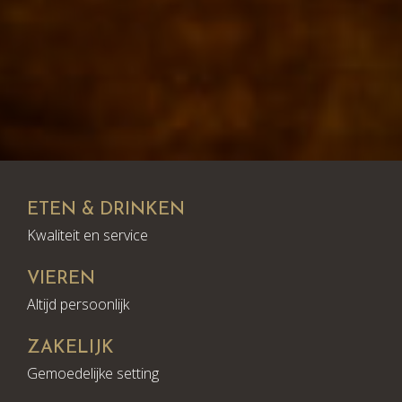
ETEN & DRINKEN
Kwaliteit en service
VIEREN
Altijd persoonlijk
ZAKELIJK
Gemoedelijke setting