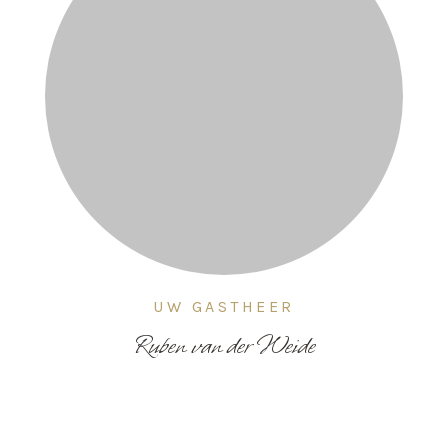
UW GASTHEER
Ruben van der Weide