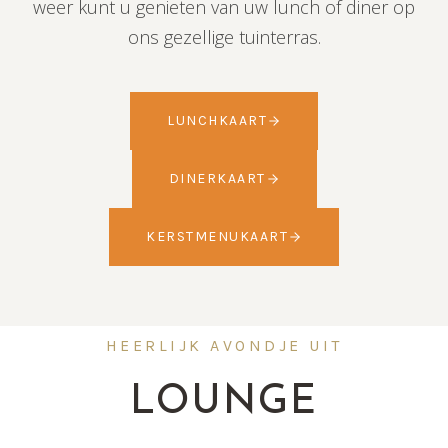
weer kunt u genieten van uw lunch of diner op
ons gezellige tuinterras.
LUNCHKAART
DINERKAART
KERSTMENUKAART
HEERLIJK AVONDJE UIT
LOUNGE