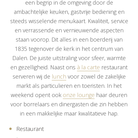
een begrip in de omgeving door de
ambachtelijke keuken, gastvrije bediening en
steeds wisselende menukaart. Kwaliteit, service
en verrassende en vernieuwende aspecten
staan voorop. Dit alles in een boerderij van
1835 tegenover de kerk in het centrum van
Dalen. De juiste uitstraling voor sfeer, warmte
en gezelligheid. Naast ons
à la carte
restaurant
serveren wij de
lunch
voor zowel de zakelijke
markt als particulieren en toeristen. In het
weekend opent ook
onze lounge
haar deuren
voor borrelaars en dinergasten die zin hebben
in een makkelijke maar kwalitatieve hap.
Restaurant