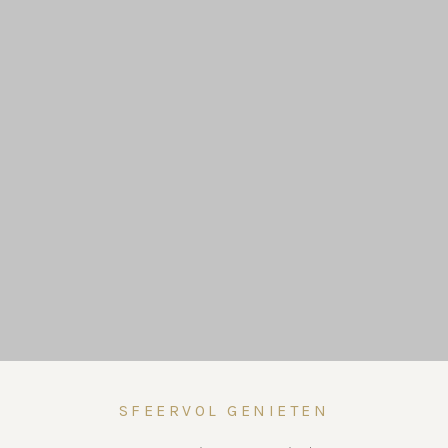
SFEERVOL GENIETEN