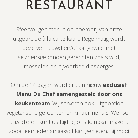
RESTAURANT
Sfeervol genieten in de boerderij van onze
uitgebreide à la carte kaart. Regelmatig wordt
deze vernieuwd en/of aangevuld met
seizoensgebonden gerechten zoals wild,
mosselen en bijvoorbeeld asperges.
Om de 14 dagen word er een nieuw
exclusief
Menu Du Chef samengesteld door ons
keukenteam
. Wij serveren ook uitgebreide
vegetarische gerechten en kindermenu’s. Wensen
t.a.v. diëten kunt u altijd bij ons kenbaar maken,
zodat een ieder smaakvol kan genieten. Bij mooi