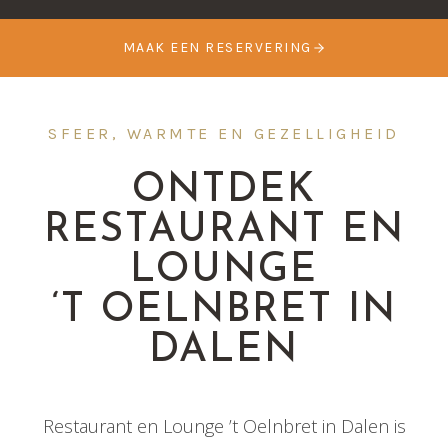
MAAK EEN RESERVERING
SFEER, WARMTE EN GEZELLIGHEID
ONTDEK
RESTAURANT EN
LOUNGE
‘T OELNBRET IN
DALEN
Restaurant en Lounge ’t Oelnbret in Dalen is